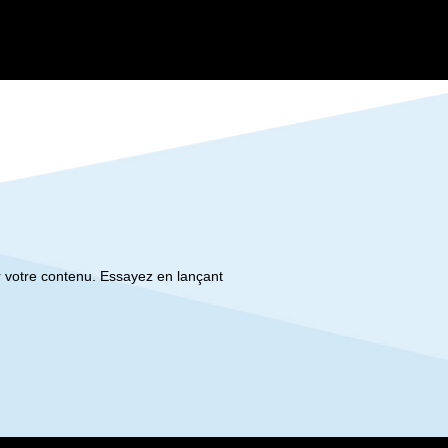
 votre contenu. Essayez en lançant