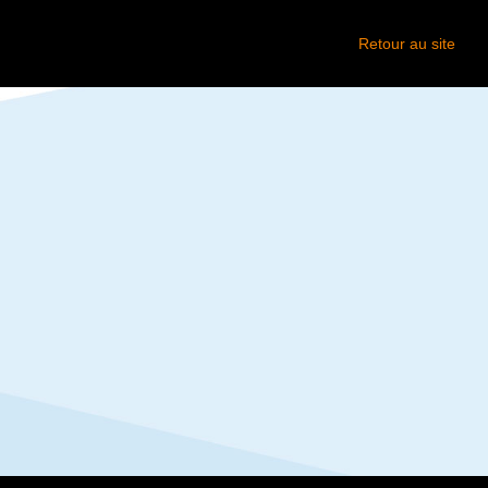
Retour au site