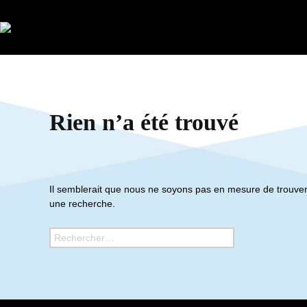
Rien n’a été trouvé
Il semblerait que nous ne soyons pas en mesure de trouver
une recherche.
Rechercher :