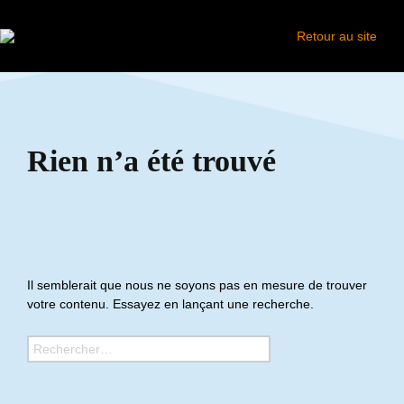
Retour au site
Rien n’a été trouvé
Il semblerait que nous ne soyons pas en mesure de trouver
votre contenu. Essayez en lançant une recherche.
Rechercher :