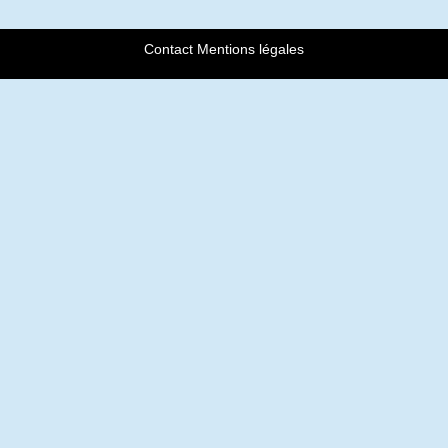
Contact
Mentions légales